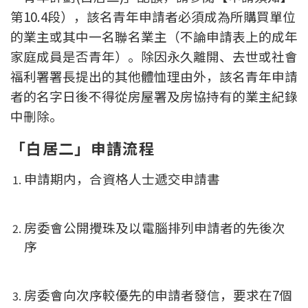
第10.4段），該名青年申請者必須成為所購買單位
的業主或其中一名聯名業主（不論申請表上的成年
家庭成員是否青年）。除因永久離開、去世或社會
福利署署長提出的其他體恤理由外，該名青年申請
者的名字日後不得從房屋署及房協持有的業主紀錄
中刪除。
「白居二」申請流程
申請期内，合資格人士遞交申請書
房委會公開攪珠及以電腦排列申請者的先後次
序
房委會向次序較優先的申請者發信，要求在7個