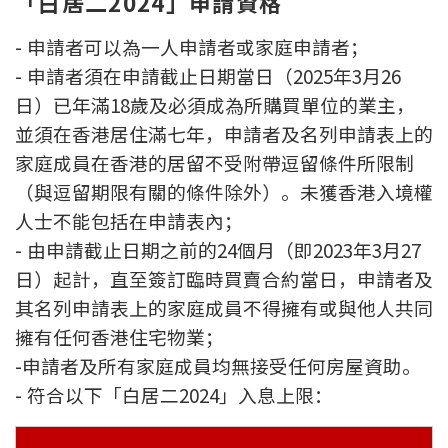
「白居二2024」申請資格
- 申請者可以為一人申請者或家庭申請者；
- 申請者須在申請截止日期當日（2025年3月26
日）已年滿18歲及必須成為所購買單位的業主，
並須在香港居住滿七年，申請者及名列申請表上的
家庭成員在香港的居留不受附帶逗留條件所限制
（與逗留期限有關的條件除外）。未獲香港入境權
人士不能包括在申請表內；
- 由申請截止日期之前的24個月（即2023年3月27
日）起計，直至簽訂臨時買賣合約當日，申請者及
其名列申請表上的家庭成員不得擁有或與他人共同
擁有任何香港住宅物業；
-申請者及所有家庭成員均無接受任何房屋資助。
- 符合以下「白居二2024」入息上限：