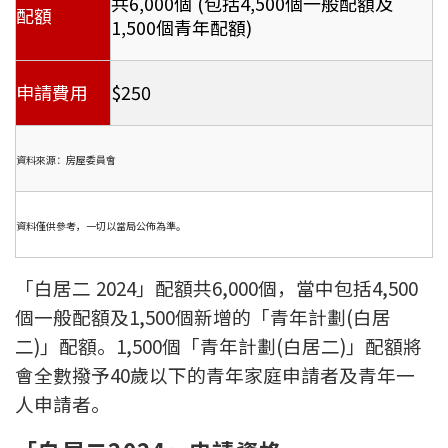
共6,000個 (包括4,500個一般配額及
配額
1,500個青年配額)
申請費用
$250
資料來源：房屋委員會
資料僅供參考，一切以當局公佈為準。
「白居二 2024」配額共6,000個，當中包括4,500
個一般配額及1,500個新增的「青年計劃(白居
二)」配額。1,500個「青年計劃(白居二)」配額將
會全數撥予40歲以下的青年家庭申請者及青年一
人申請者。