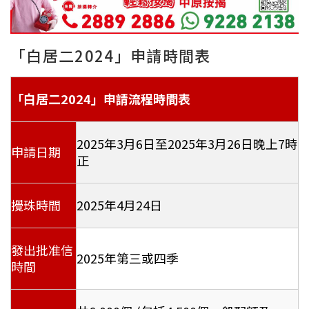
「白居二2024」申請時間表
「白居二2024」申請流程時間表
2025年3月6日至2025年3月26日晚上7時
申請日期
正
攪珠時間
2025年4月24日
發出批准信
2025年第三或四季
時間