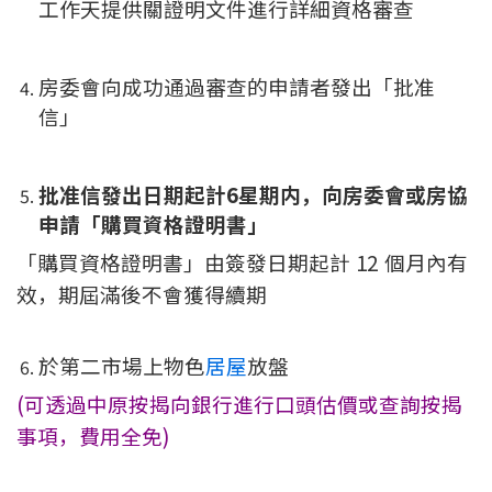
工作天提供關證明文件進行詳細資格審查
房委會向成功通過審查的申請者發出「批准
信」
批准信發出日期起計6星期内，向房委會或房協
申請「購買資格證明書」
「購買資格證明書」由簽發日期起計 12 個月內有
效，期屆滿後不會獲得續期
於第二市場上物色
居屋
放盤
(可透過中原按揭向銀行進行口頭估價或查詢按揭
事項，費用全免)