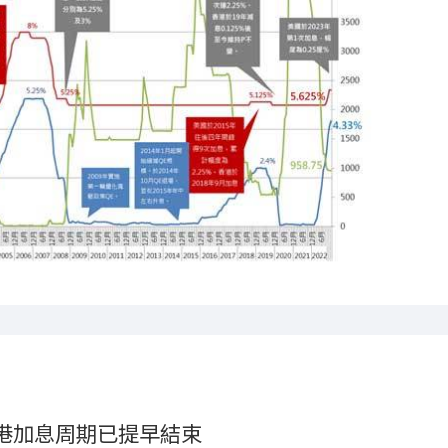
本港加息周期已提早結束