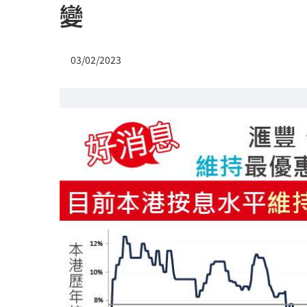
變
03/02/2023