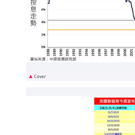
Cover