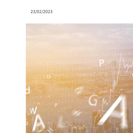
23/02/2023