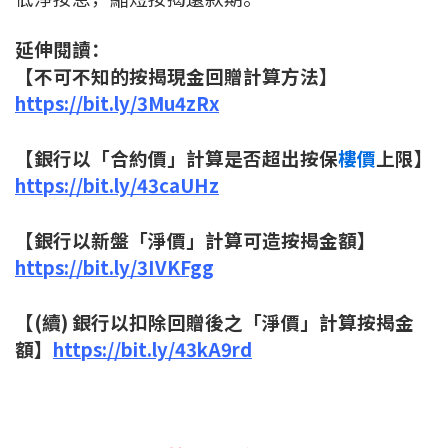
延伸閱讀：
【不可不知的按揭現金回贈計算方法】
https://bit.ly/3Mu4zRx
【銀行以「合約價」計算是否超出按保
樓價
上限】
https://bit.ly/43caUHz
【銀行以新盤「淨價」計算可造按揭金額】
https://bit.ly/3IVKFgg
【(續) 銀行以扣除回贈後之「淨價」計算按揭金
額】
https://bit.ly/43kA9rd