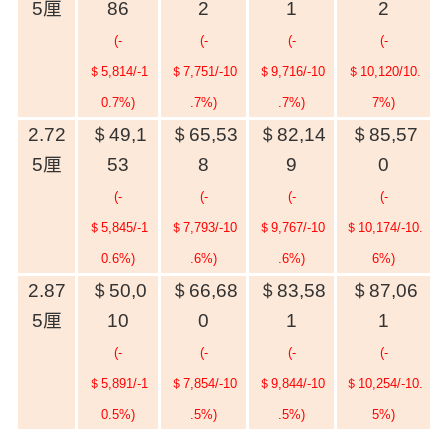
5
厘
86
2
1
2
(-
(-
(-
(-
＄5,814/-1
＄7,751/-10
＄9,716/-10
＄10,120/10.
0.7%)
.7%)
.7%)
7%)
2.72
＄49,1
＄65,53
＄82,14
＄85,57
5
厘
53
8
9
0
(-
(-
(-
(-
＄5,845/-1
＄7,793/-10
＄9,767/-10
＄10,174/-10.
0.6%)
.6%)
.6%)
6%)
2.87
＄50,0
＄66,68
＄83,58
＄87,06
5
厘
10
0
1
1
(-
(-
(-
(-
＄5,891/-1
＄7,854/-10
＄9,844/-10
＄10,254/-10.
0.5%)
.5%)
.5%)
5%)