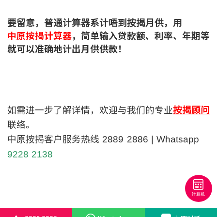
要留意，普通计算器系计唔到按揭月供，用
中原按揭计算器
，简单输入贷款额、利率、年期等
就可以准确地计出月供供款！
如需进一步了解详情，欢迎与我们的专业
按揭顾问
联络。
中原按揭客户服务热线 2889 2886 | Whatsapp
9228 2138