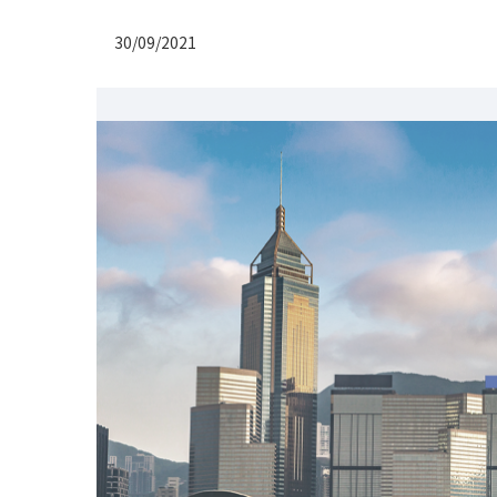
30/09/2021