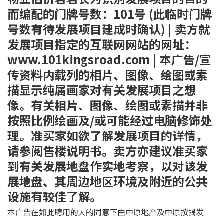
而编配的门牌号数：101号 (此临时门牌
号数有待发展项目建成时确认) | 卖方就
发展项目指定的互联网网站的网址：
www.101kingsroad.com | 本广告/宣
传资料内载列的相片、图像、绘图或素
描显示纯属画家对有关发展项目之想
像。有关相片、图像、绘图或素描并非
按照比例绘画及/或可能经过电脑修饰处
理。准买家如欲了解发展项目的详情，
请参阅售楼说明书。卖方亦建议准买家
到有关发展地盘作实地考察，以对该发
展地盘、其周边地区环境及附近的公共
设施有较佳了解。
本广告在如此聘用的人的同意下由中原地产及中原按揭发