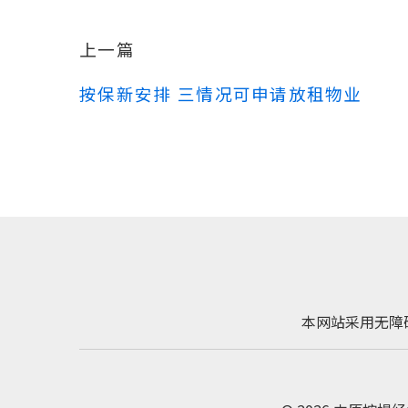
上一篇
按保新安排 三情况可申请放租物业
本网站采用无障