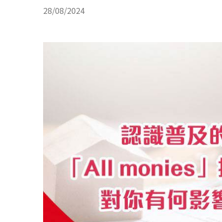
28/08/2024