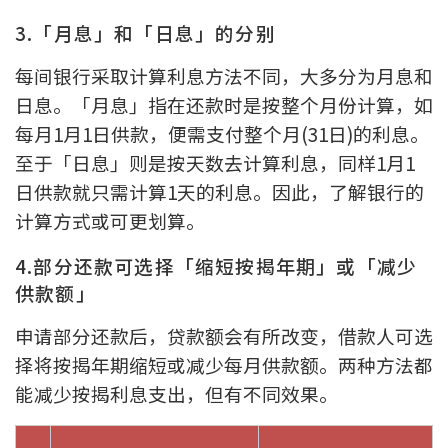
3.「月息」和「日息」的分别
每间银行采取计算利息方法不同，大多分为月息和
日息。「月息」指在还款时是按整个月份计算，如
每月1月1日供款，便需支付整个月(31日)的利息。
至于「日息」则是按天数去计算利息，同样1月1
日供款就只需计算1天的利息。因此，了解银行的
计算方式或可更划算。
4.部分还款可选择「缩短按揭年期」或「减少
供款额」
申请部分还款后，贷款额会有所改变，借款人可选
择将按揭年期缩短或减少每月供款额。两种方法都
能减少按揭利息支出，但有不同效果。