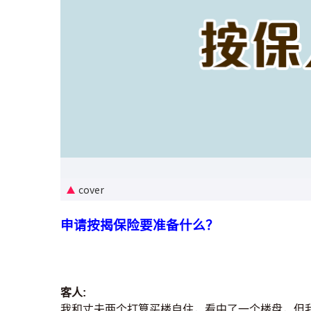
cover
申请按揭保险要准备什么？
客人:
我和丈夫两个打算买楼自住，看中了一个楼盘，但我