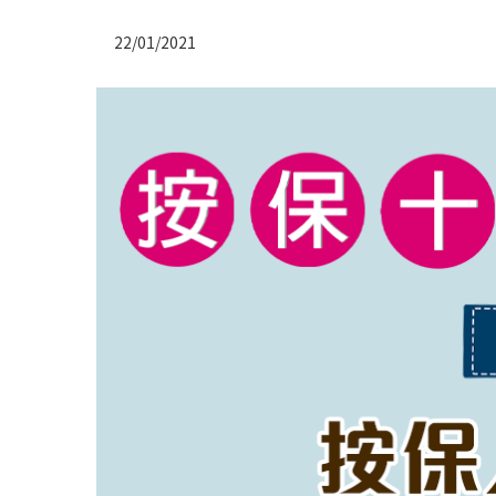
22/01/2021