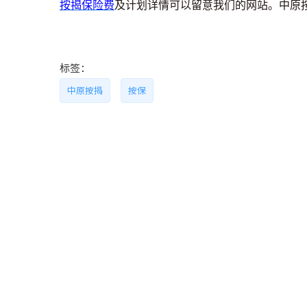
按揭保险费
及计划详情可以留意我们的网站。中原
标签：
中原按揭
按保