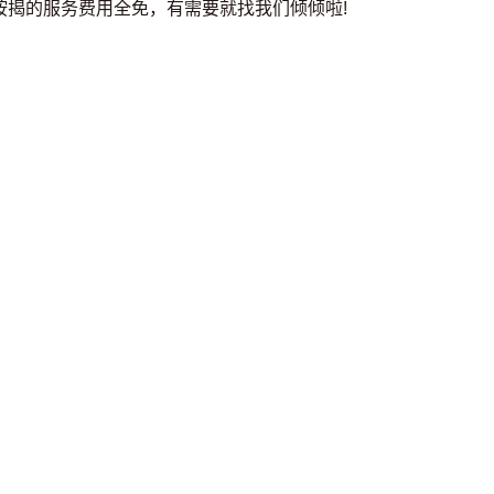
按揭的服务费用全免，有需要就找我们倾倾啦!