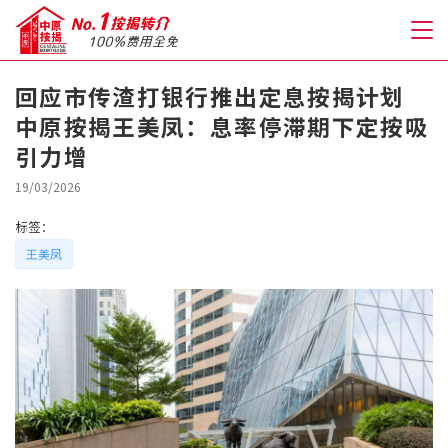
回应市传渣打银行推出定息按揭计划
中原按揭王美凤：息率停滞期下定按吸
关于我们
引力增
格到至抵按揭
19/03/2026
标签：
人才房贷・开户优惠
王美凤
免费房贷转介服务
免费开户转介服务
私人贷款
优惠礼遇