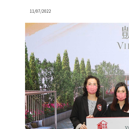
11/07/2022