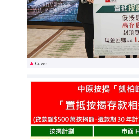
Cover