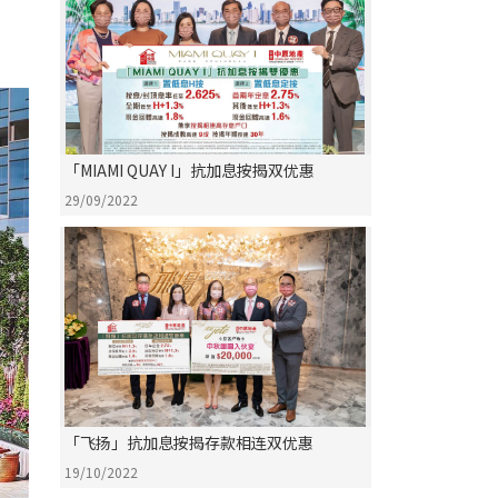
「MIAMI QUAY I」抗加息按揭双优惠
29/09/2022
「飞扬」抗加息按揭存款相连双优惠
19/10/2022