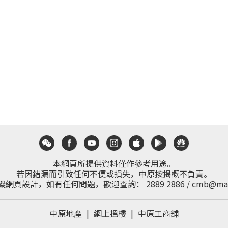
本網頁所提供資料僅作參考用途。
若因錯漏而引致任何不便或損失，中原按揭概不負責。
礙網頁設計，如有任何問題，歡迎查詢：
2889 2886
/
cmb@mai
中原地產
|
網上搵樓
|
中原工商舖