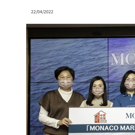
22/04/2022