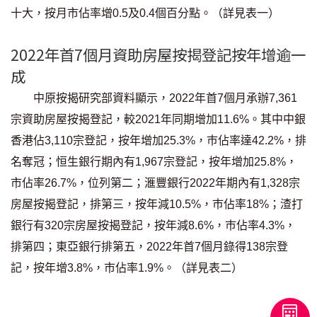
十大，按月市佔率增0.5及0.4個百分點。（詳見表一）
2022年首7個月資助房屋按揭登記按年增逾一
成
中原按揭研究部資料顯示，2022年首7個月承辦7,361
宗資助房屋按揭登記，較2021年同期增加11.6%。其中中銀
香港佔3,110宗登記，按年增加25.3%，巿佔率達42.2%，排
名奪冠；恒生銀行期內有1,967宗登記，按年增加25.8%，
市佔率26.7%，位列第二；滙豐銀行2022年期內有1,328宗
房屋按揭登記，排第三，按年減10.5%，巿佔率18%；渣打
銀行有320宗房屋按揭登記，按年減8.6%，巿佔率4.3%，
排第四；東亞銀行排第五，2022年首7個月錄得138宗登
記，按年增3.8%，市佔率1.9%。（詳見表二）