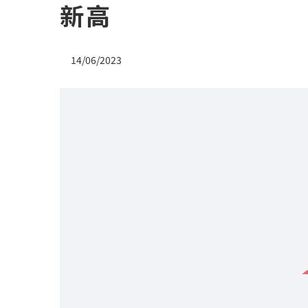
新高
14/06/2023