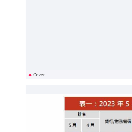
Cover