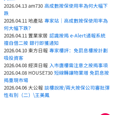
2026.04.13 am730
高成數按保使用率為何大幅下
跌
2026.04.11 地產站
專家站｜高成數按保使用率為
何大幅下跌？
2026.04.11 置業家居
認識按揭 e-Alert通報系統
擅自借二按 銀行即獲通知
2026.04.10 東方日報
專家樓評：免罰息樓按計劃
吸投資客
2026.04.08 經濟日報
入市唐樓需注意之按揭事項
2026.04.08 HOUSE730
短線轉讓物業增 免罰息按
揭重現市場
2026.04.06 大公報
談樓說按/兩大按保公司審批彈
性有別（二）\王美鳳