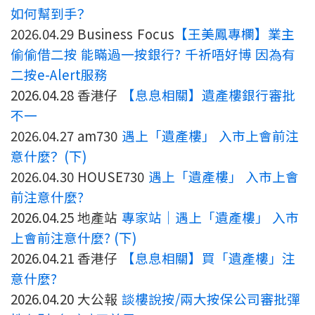
如何幫到手？
2026.04.29 Business Focus
【王美鳳專欄】業主
偷偷借二按 能瞞過一按銀行? 千祈唔好博 因為有
二按e-Alert服務
2026.04.28 香港仔
【息息相關】遺產樓銀行審批
不一
2026.04.27 am730
遇上「遺產樓」 入市上會前注
意什麼？(下)
2026.04.30 HOUSE730
遇上「遺產樓」 入市上會
前注意什麼?
2026.04.25 地產站
專家站｜遇上「遺產樓」 入市
上會前注意什麼? (下)
2026.04.21 香港仔
【息息相關】買「遺產樓」注
意什麼?
2026.04.20 大公報
談樓說按/兩大按保公司審批彈