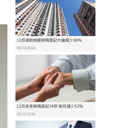
11月資助房屋按揭登記大幅減少36%
16/12/2024
11月安老按揭登記24宗 按月減少52%
10/12/2024