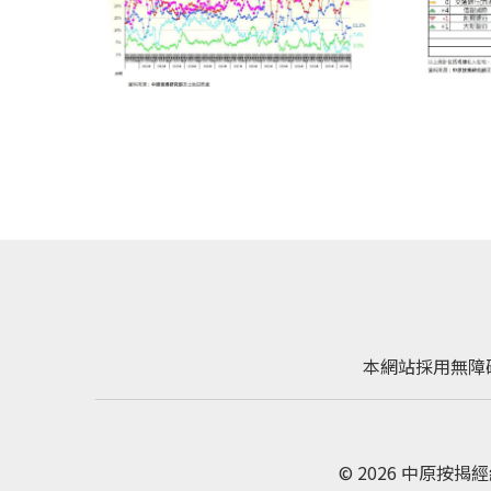
本網站採用無障
© 2026 中原按揭經紀