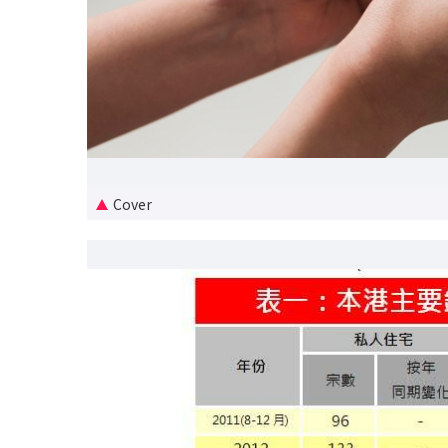
Cover