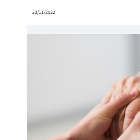
23/11/2022