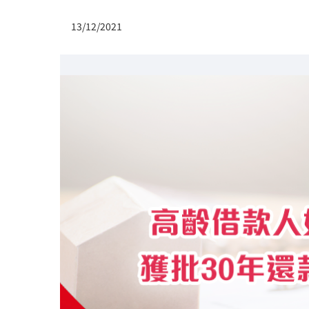
13/12/2021