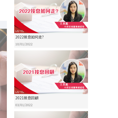
2022按息如何走?
10/01/2022
2021按息回顧
03/01/2022