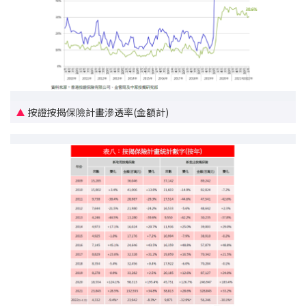
按證按揭保險計畫滲透率(金額計)