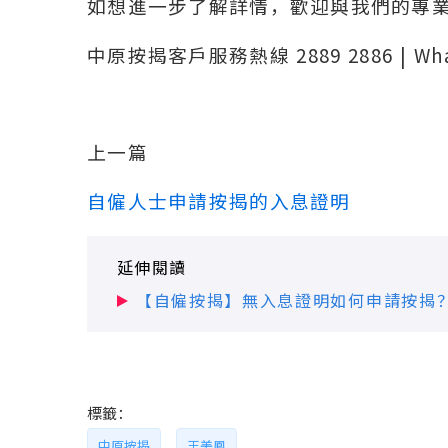
如想進一步了解詳情，歡迎與我們的專
中原按揭客戶服務熱線 2889 2886 | Wh
上一篇
自僱人士申請按揭的入息證明
延伸閱讀
【自僱按揭】無入息證明如何申請按揭？
標籤：
中原按揭
王美鳳