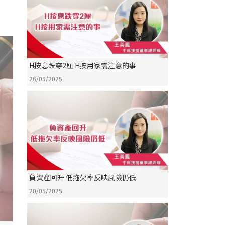
H按息跌穿2厘 H按用家需注意的事
26/05/2025
負資產回升 低拖欠率反映風險仍低
20/05/2025