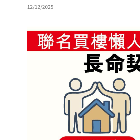
12/12/2025