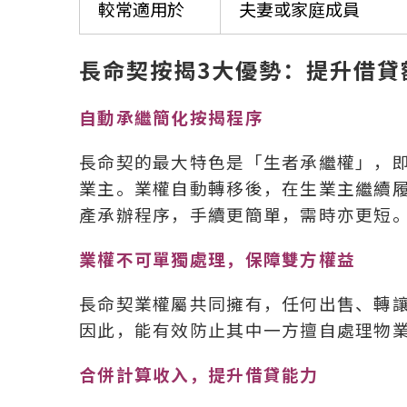
較常適用於
夫妻或家庭成員
長命契按揭3大優勢：提升借貸
自動承繼簡化按揭程序
長命契的最大特色是「生者承繼權」，
業主。業權自動轉移後，在生業主繼續
產承辦程序，手續更簡單，需時亦更短
業權不可單獨處理，保障雙方權益
長命契業權屬共同擁有，任何出售、轉
因此，能有效防止其中一方擅自處理物
合併計算收入，提升借貸能力