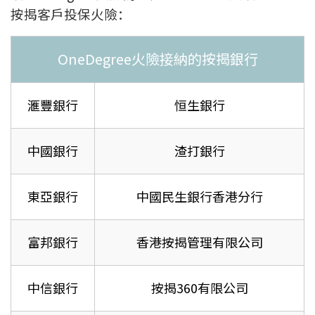
按揭客戶投保火險：
OneDegree火險接納的按揭銀行
滙豐銀行
恒生銀行
中國銀行
渣打銀行
東亞銀行
中國民生銀行香港分行
富邦銀行
香港按揭管理有限公司
中信銀行
按揭360有限公司