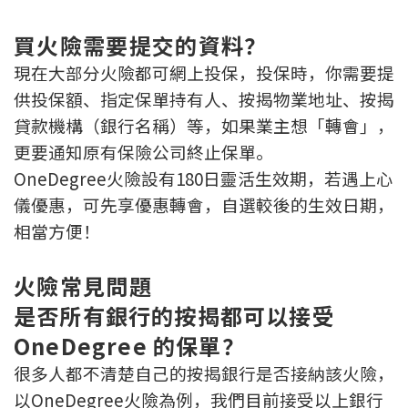
買火險需要提交的資料？
現在大部分火險都可網上投保，投保時，你需要提
供投保額、指定保單持有人、按揭物業地址、按揭
貸款機構（銀行名稱）等，如果業主想「轉會」，
更要通知原有保險公司終止保單。
OneDegree火險設有180日靈活生效期，若遇上心
儀優惠，可先享優惠轉會，自選較後的生效日期，
相當方便！
火險常見問題
是否所有銀行的按揭都可以接受
OneDegree 的保單？
很多人都不清楚自己的按揭銀行是否接納該火險，
以OneDegree火險為例，我們目前接受以上銀行