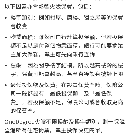
以下因素亦會影響火險保費，包括：
樓宇類別：例如村屋、唐樓、獨立屋等的保費
會較貴
物業面積：雖然可自行計算投保額，但若投保
額不足以應付整個物業面積，銀行可能要求業
主加大保額，業主可先向銀行查詢
樓齡：因為關乎樓宇結構，所以越高樓齡的樓
宇，保費可能會越高，甚至直接設有樓齡上限
最低投保額及保費，在設置保費率時，保險公
司一般都設有「最低投保額」及「最低保
費」，若投保額不足，保險公司或會收取更高
的保費率。
OneDegree火險不限樓齡及樓宇類別，劃一保障
全港所有住宅物業，業主投保快更簡單。