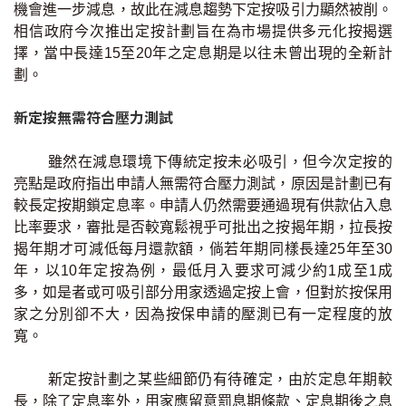
機會進一步減息，故此在減息趨勢下定按吸引力顯然被削。
聯絡我們
相信政府今次推出定按計劃旨在為市場提供多元化按揭選
擇，當中長達15至20年之定息期是以往未曾出現的全新計
聯絡方法
劃。
網上申請按揭轉介
新定按無需符合壓力測試
條款及細則
雖然在減息環境下傳統定按未必吸引，但今次定按的
亮點是政府指出申請人無需符合壓力測試，原因是計劃已有
私隱政策
較長定按期鎖定息率。申請人仍然需要通過現有供款佔入息
比率要求，審批是否較寬鬆視乎可批出之按揭年期，拉長按
揭年期才可減低每月還款額，倘若年期同樣長達25年至30
简
年，以10年定按為例，最低月入要求可減少約1成至1成
本網頁所提供資料僅作參考用途。
多，如是者或可吸引部分用家透過定按上會，但對於按保用
若因錯漏而引致任何不便或損失，中原按揭概不負責。
家之分別卻不大，因為按保申請的壓測已有一定程度的放
本網站採用無障礙網頁設計，如有任何問題，可查詢：
寬。
2889 2886 / cmb@mail.centanet.com
中原地產
|
網上搵樓
|
中原工商舖
新定按計劃之某些細節仍有待確定，由於定息年期較
© 2026 中原按揭經紀有限公司 Centaline Mortgage Broker Limited 版權所有
長，除了定息率外，用家應留意罰息期條款、定息期後之息