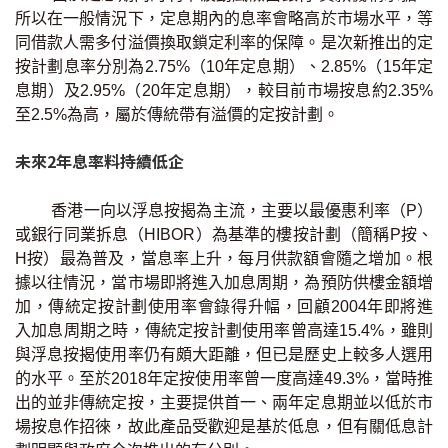
所以在一般情況下，定息期內的息率會略高於市場水平，等
印花稅計算
同借款人需多付溢價換取鎖定利率的保障。是次新推出的定
按計劃息率分別為2.75%（10年定息期）、2.85%（15年定
免費物業估價
息期）及2.95%（20年定息期），較目前市場按息約2.35%
至2.5%為高，屬於傳統帶有溢價的定按計劃。
下載中心
未來2年息率料持續低企
按揭全面睇
香港一向以浮息按揭為主流，主要以最優惠利率（P）
新聞/研究
或銀行同業拆息（HIBOR）為基準的樓按計劃（簡稱P按、
H按）最為普及，當息率上升，每月供款額會隨之增加。根
公司動態
據以往情況，當市場即將進入加息周期，為預防供樓金額增
加，傳統定按計劃使用率會錄得升幅，回顧2004年即將進
按市新聞
入加息周期之時，傳統定按計劃使用率曾高達15.4%，雖則
與浮息按揭使用率仍有頗大距離，但已是歷史上較多人選用
統計數據庫
的水平。至於2018年定按使用率曾一度高達49.3%，當時推
出的並非傳統定按，主要提供首一、兩年定息期並以低於市
按揭快趣智識
場按息作招徠，故此產品受歡迎是基於低息，但有關低息計