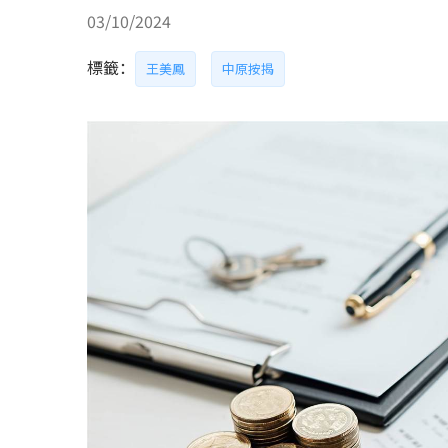
03/10/2024
標籤：
王美鳳
中原按揭