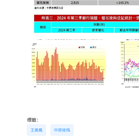
標籤：
王美鳳
中原按揭