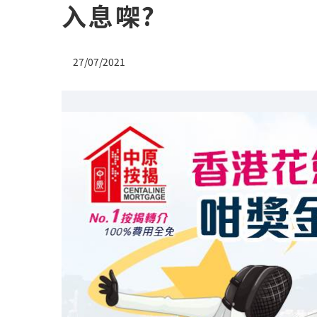
入息㗎?
27/07/2021