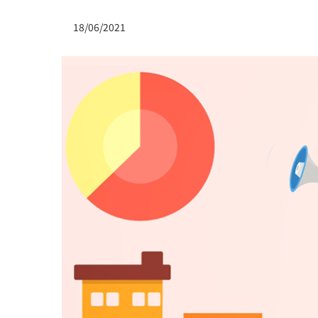
18/06/2021