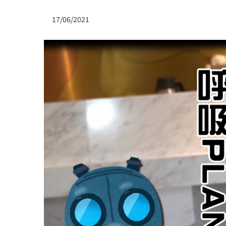
17/06/2021