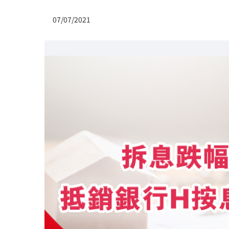
07/07/2021