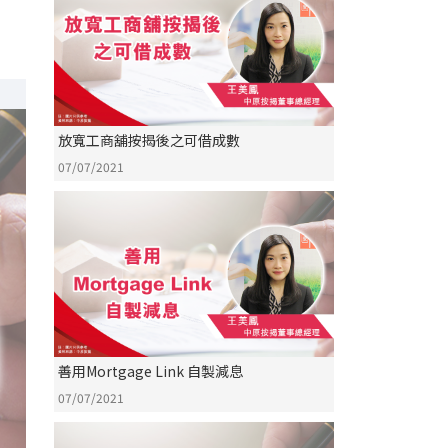
放寬工商舖按揭後之可借成數
07/07/2021
善用Mortgage Link 自製減息
07/07/2021