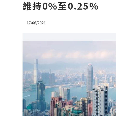
維持0%至0.25%
17/06/2021