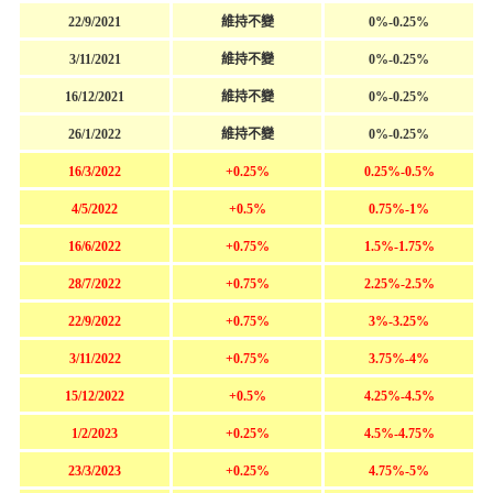
22/9/2021
維持不變
0%-0.25%
3/11/2021
維持不變
0%-0.25%
16/12/2021
維持不變
0%-0.25%
26/1/2022
維持不變
0%-0.25%
16/3/2022
+0.25%
0.25%-0.5%
4/5/2022
+0.5%
0.75%-1%
16/6/2022
+0.75%
1.5%-1.75%
28/7/2022
+0.75%
2.25%-2.5%
22/9/2022
+0.75%
3%-3.25%
3/11/2022
+0.75%
3.75%-4%
15/12/2022
+0.5%
4.25%-4.5%
1/2/2023
+0.25%
4.5%-4.75%
23/3/2023
+0.25%
4.75%-5%