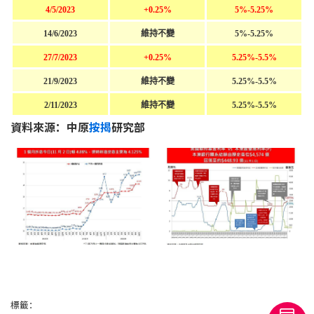
4/5/2023
+0.25%
5%-5.25%
14/6/2023
維持不變
5%-5.25%
27/7/2023
+0.25%
5.25%-5.5%
21/9/2023
維持不變
5.25%-5.5%
2/11/2023
維持不變
5.25%-5.5%
資料來源：中原
按揭
研究部
標籤：