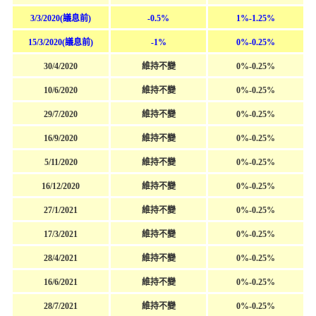
3/3/2020(
議息前
)
-0.5%
1%-1.25%
15/3/2020(
議息前
)
-1%
0%-0.25%
30/4/2020
維持不變
0%-0.25%
10/6/2020
維持不變
0%-0.25%
29/7/2020
維持不變
0%-0.25%
16/9/2020
維持不變
0%-0.25%
5/11/2020
維持不變
0%-0.25%
16/12/2020
維持不變
0%-0.25%
27/1/2021
維持不變
0%-0.25%
17/3/2021
維持不變
0%-0.25%
28/4/2021
維持不變
0%-0.25%
16/6/2021
維持不變
0%-0.25%
28/7/2021
維持不變
0%-0.25%