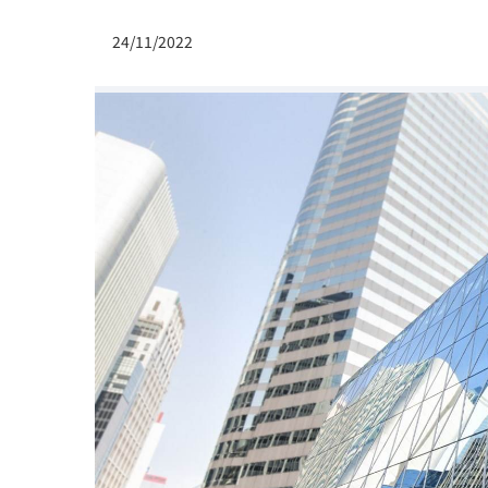
24/11/2022