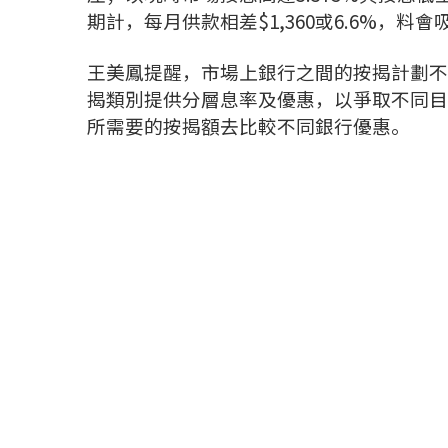
期計，每月供款相差$1,360或6.6%，
王美鳳提醒，市場上銀行之間的按揭計劃不
揭類別提供分層息率及優惠，以爭取不同目
所需要的按揭額去比較不同銀行優惠。