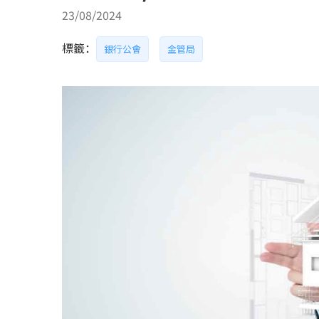
23/08/2024
標籤：
銀行公會
金管局