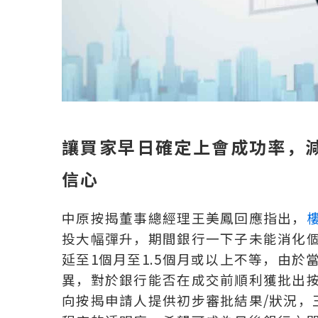
讓買家早日確定上會成功率，
信心
中原按揭董事總經理王美鳳回應指出，
投大幅彈升，期間銀行一下子未能消化個
延至1個月至1.5個月或以上不等，由
異，對於銀行能否在成交前順利獲批出按
向按揭申請人提供初步審批結果/狀況，