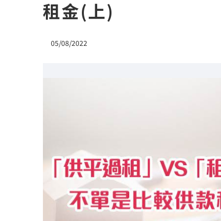
租金(上)
05/08/2022