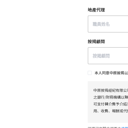
地產代理
按揭顧問
本人同意中原按揭以
中原按揭經紀有限公
之銀行/財務機構以
可支付轉介費予介紹
用、收費、報酬或代價