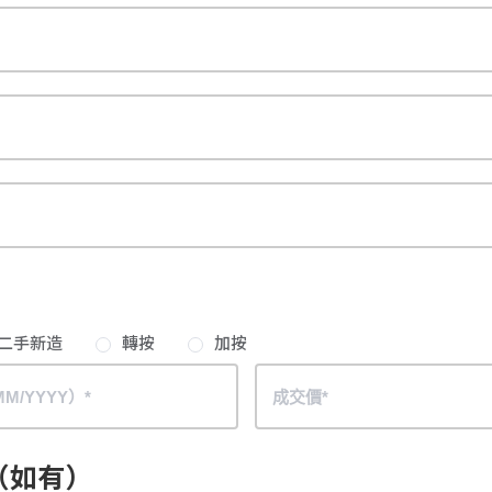
二手新造
轉按
加按
（如有）