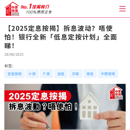
【2025定息按揭】拆息波动？唔使
怕！银行全新「低息定按计划」全面
关于我们
睇！
格到至抵按揭
28/08/2025
标签：
人才房贷・开户优惠
定息按揭
H 按
P 按
加息
买楼
按息
中原按揭
免费房贷转介服务
免费开户转介服务
私人贷款
优惠礼遇