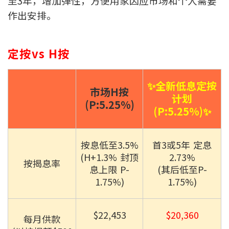
至3年，增加弹性，方便用家因应市场和个人需要
联络我们
作出安排。
联络方式
定按vs H按
网上申请按揭转介
条款及细则
✨全新低息定按
市场H按
计划
(P:5.25%)
(P:5.25%)✨
私隐政策
按息低至3.5%
首3或5年 定息
繁
(H+1.3% 封顶
2.73%
按揭息率
本网页所提供资料仅作参考用途。
息上限 P-
(其后低至P-
若因错漏而引致任何不便或损失，中原按揭概不负责。
1.75%)
1.75%)
本网站采用无障碍网页设计，如有任何问题，可查询：
2889 2886 / cmb@mail.centanet.com
中原地产
|
网上搵楼
|
中原工商铺
$22,453
$20,360
每月供款
© 2026 中原按揭经纪有限公司 Centaline Mortgage Broker Limited 版权所有