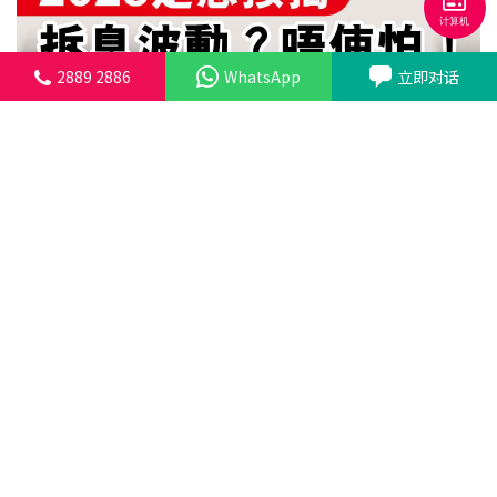
2889 2886
WhatsApp
立即对话
线上-立即对话