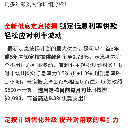
几多？即刻为你详细分析！
印花税计算
免费物业估价
锁定低息利率供款
全新低息定息按揭
轻松应对利率波动
下载中心
最新定息按揭计划的最大优势，是可以在
首3年
按揭全面睇
或5年内锁定按揭供款利率至2.73%
，定息期内完
新闻/研究
全不用担心利率波动，有利业主轻松规划财务！现
时市场H按实际息率为3.5% (H+1.3% 封顶息率P-
公司动态
1.75%)，与定按息率2.73%相差0.77厘。以贷款额
$500万计算，
选用定按目前每月可比H按悭
按市新闻
$2,093，节省高达9.3%供款支出！
统计数据库
定按计划优化升级 提升对用家的吸引力
按揭快趣智识