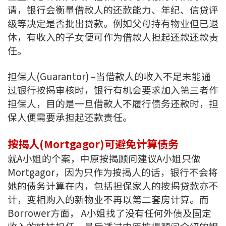
请，银行会衡量借款人的还款能力、年纪、信贷评
级等决定是否批出贷款。例如父母持有物业但已退
休，有收入的子女便可作为借款人担起还款还款责
任。
担保人(Guarantor) –当借款人的收入不足未能通
过银行按揭审核时，银行有机会要求加入第三者作
担保人，目的是一旦借款人不履行债务还款时，担
保人便需要承担起还款责任。
按揭人(Mortgagor)可避免计算债务
就A小姐的个案，中原按揭顾问建议A小姐只做
Mortgagor，因为只作为按揭人的话，银行不会将
她的债务计算在内，包括担保家人的按揭贷款亦不
计，变相购入的新物业不再以第二套房计算。而
Borrower方面， A小姐找了没有任何外债及固定