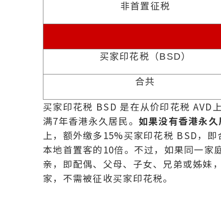
非首置征税
买家印花税（
BSD
）
合共
买家印花税 BSD 是在从价印花税 AV
满7年香港永久居民。
如果没有香港永久
上，额外缴多15%买家印花税 BSD，
本地首置客的10倍。不过，如果同一家
亲，即配偶、父母、子女、兄弟或姊妹
家，不需被征收买家印花税。