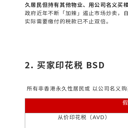
久居民但持有其他物业、用公司名义买
政府近年不断「加辣」遏止市场炒卖，自
实际需要缴付的税款已不止双倍。
2. 买家印花税 BSD
所有非香港永久性居民或 以公司名义购
从价印花税（
AVD
）