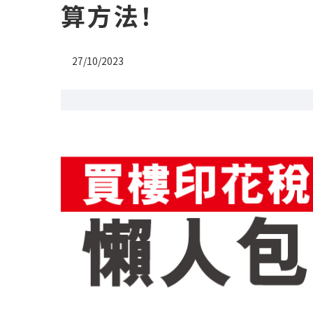
算方法！
27/10/2023