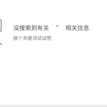
没搜索到有关
‘’
相关信息
换个关键词试试吧