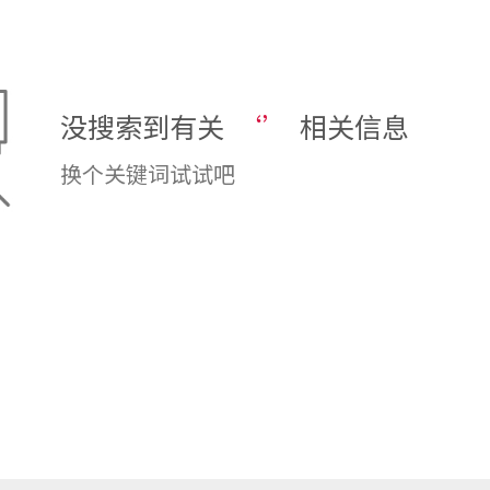
没搜索到有关
‘’
相关信息
换个关键词试试吧