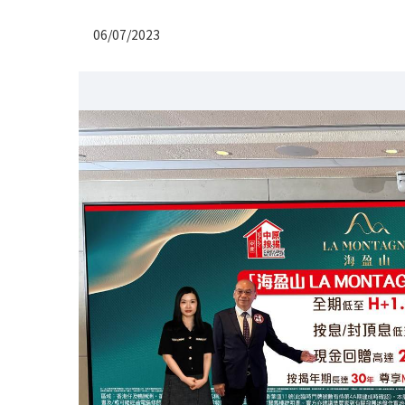
06/07/2023