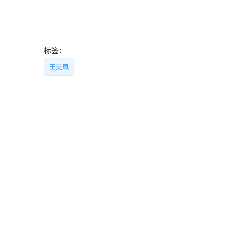
标签：
王美凤