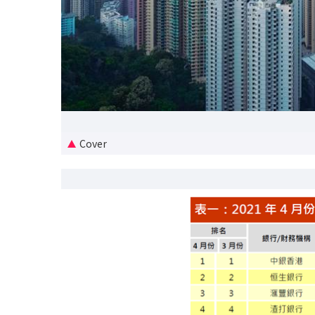
Cover