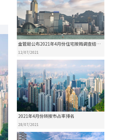
金管局公布2021年4月份住宅按揭调查结果
评析
12/07/2021
2021年4月份转按市占率排名
28/07/2021