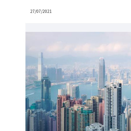
27/07/2021