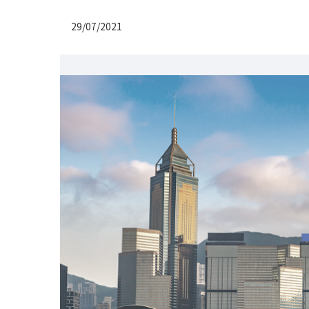
29/07/2021