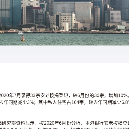
020年7月录得33宗安老按揭登记，较6月份的30宗，增加10%
去年同期减少3%；其中私人住宅占164宗，较去年同期减少6.8
。
研究部资料显示，按2020年6月份分析，本港银行安老按揭登