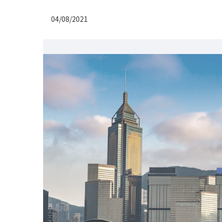
04/08/2021