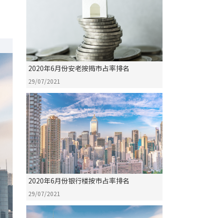
2020年6月份安老按揭市占率排名
29/07/2021
2020年6月份银行楼按市占率排名
29/07/2021