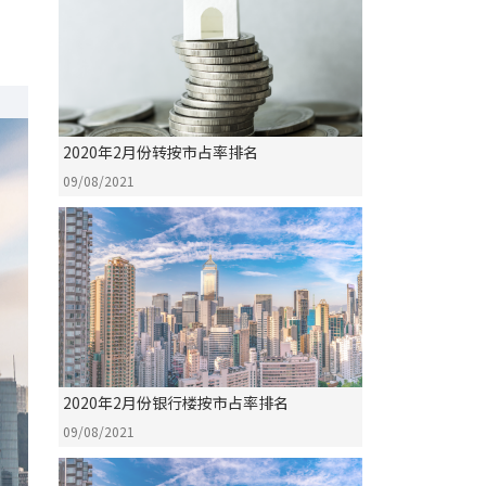
2020年2月份转按市占率排名
09/08/2021
2020年2月份银行楼按市占率排名
09/08/2021