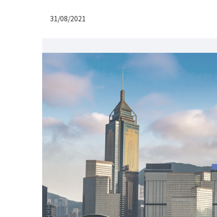
31/08/2021