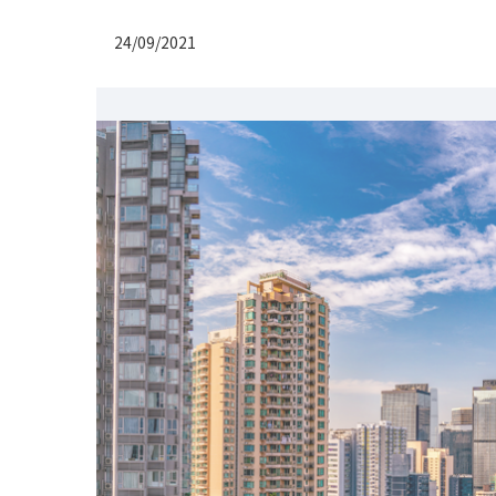
24/09/2021