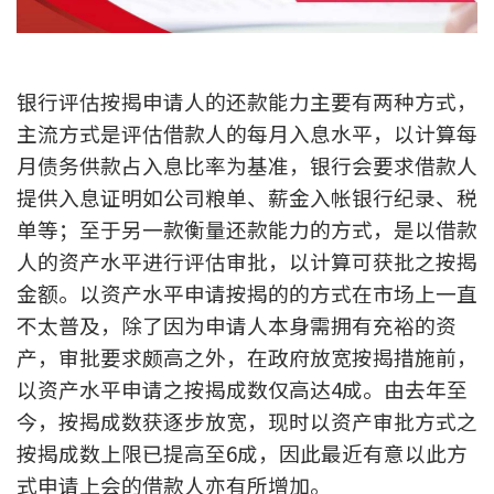
新盘优越按揭优惠
中原按揭标签优惠
银行评估按揭申请人的还款能力主要有两种方式，
主流方式是评估借款人的每月入息水平，以计算每
推荐齐齐友赏
月债务供款占入息比率为基准，银行会要求借款人
提供入息证明如公司粮单、薪金入帐银行纪录、税
按揭工具
单等；至于另一款衡量还款能力的方式，是以借款
按揭计算
人的资产水平进行评估审批，以计算可获批之按揭
金额。以资产水平申请按揭的的方式在市场上一直
转按计算
不太普及，除了因为申请人本身需拥有充裕的资
置业预算
产，审批要求颇高之外，在政府放宽按揭措施前，
以资产水平申请之按揭成数仅高达4成。由去年至
供款年期计算
今，按揭成数获逐步放宽，现时以资产审批方式之
按揭成数上限已提高至6成，因此最近有意以此方
工商铺按揭计算
式申请上会的借款人亦有所增加。