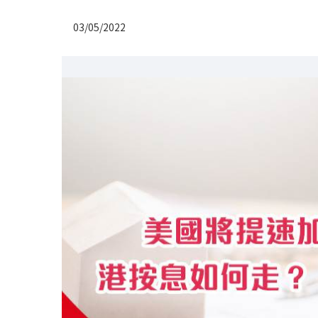
03/05/2022