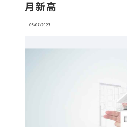
月新高
06/07/2023