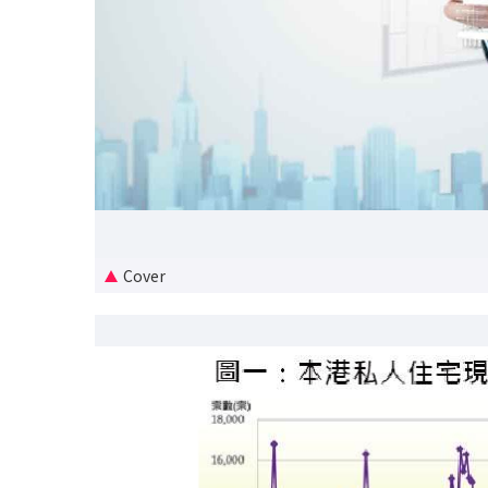
Cover